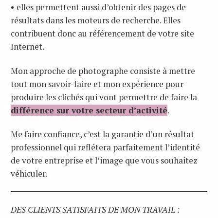
• elles permettent aussi d’obtenir des pages de
résultats dans les moteurs de recherche. Elles
contribuent donc au référencement de votre site
Internet.
Mon approche de photographe consiste à mettre
tout mon savoir-faire et mon expérience pour
produire les clichés qui vont permettre de faire la
différence sur votre secteur d’activité
.
Me faire confiance, c’est la garantie d’un résultat
professionnel qui reflétera parfaitement l’identité
de votre entreprise et l’image que vous souhaitez
véhiculer.
DES CLIENTS SATISFAITS DE MON TRAVAIL :