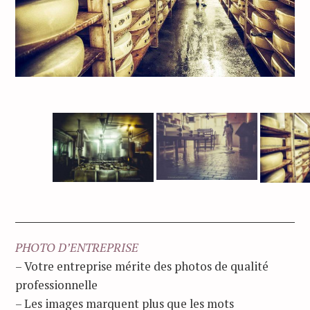
PHOTO D’ENTREPRISE
– Votre entreprise mérite des photos de qualité
professionnelle
– Les images marquent plus que les mots