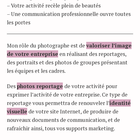
– Votre activité recèle plein de beautés
– Une communication professionnelle ouvre toutes
les portes
Mon rôle du photographe
est de
valoriser l’image
de votre entreprise
en réalisant des reportages,
des portraits et des photos de groupes présentant
les équipes et les cadres.
Des
photos reportage
de votre activité pour
exprimer l’activité de votre entreprise. Ce type de
reportage vous permettra de renouveler l’
identité
visuelle
de votre site Internet, de produire de
nouveaux documents de communication, et de
rafraichir ainsi, tous vos supports marketing.