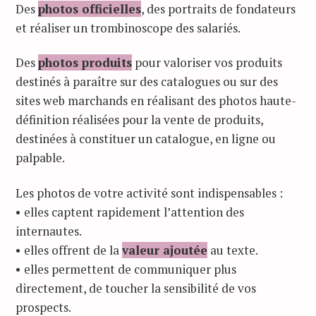
Des
photos officielles
, des portraits de fondateurs
et réaliser un trombinoscope des salariés.
Des
photos produits
pour valoriser vos produits
destinés à paraître sur des catalogues ou sur des
sites web marchands en réalisant des photos haute-
définition réalisées pour la vente de produits,
destinées à constituer un catalogue, en ligne ou
palpable.
Les photos de votre activité sont indispensables :
• elles captent rapidement l’attention des
internautes.
• elles offrent de la
valeur ajoutée
au texte.
• elles permettent de communiquer plus
directement, de toucher la sensibilité de vos
prospects.