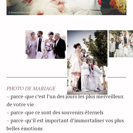
PHOTO DE MARIAGE
– parce-que c’est l’un des jours les plus merveilleux
de votre vie
– parce-que ce sont des souvenirs éternels
– parce-qu’il est important d’immortaliser vos plus
belles émotions