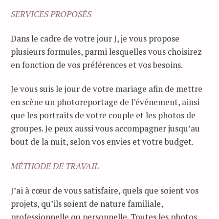
SERVICES PROPOSÉS
Dans le cadre de votre jour J, je vous propose
plusieurs formules, parmi lesquelles vous choisirez
en fonction de vos préférences et vos besoins.
Je vous suis le jour de votre mariage afin de mettre
en scène un photoreportage de l’événement, ainsi
que les portraits de votre couple et les photos de
groupes. Je peux aussi vous accompagner jusqu’au
bout de la nuit, selon vos envies et votre budget.
MÉTHODE DE TRAVAIL
J’ai à cœur de vous satisfaire, quels que soient vos
projets, qu’ils soient de nature familiale,
professionnelle ou personnelle. Toutes les photos